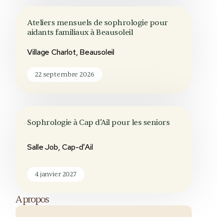
Ateliers mensuels de sophrologie pour
aidants familiaux à Beausoleil
Village Charlot, Beausoleil
22 septembre 2026
Sophrologie à Cap d’Ail pour les seniors
Salle Job, Cap-d'Ail
4 janvier 2027
A propos