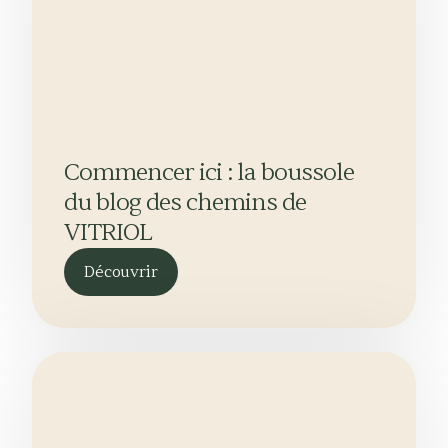
Commencer ici : la boussole
du blog des chemins de
VITRIOL
Découvrir