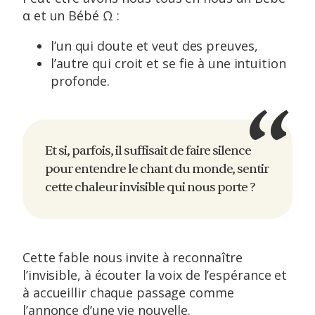
α et un Bébé Ω :
l’un qui doute et veut des preuves,
l’autre qui croit et se fie à une intuition
profonde.
Et si, parfois, il suffisait de faire silence
pour entendre le chant du monde, sentir
cette chaleur invisible qui nous porte ?
Cette fable nous invite à reconnaître
l’invisible, à écouter la voix de l’espérance et
à accueillir chaque passage comme
l’annonce d’une vie nouvelle.