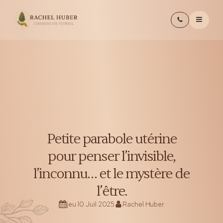
Petite parabole utérine
pour penser l’invisible,
l’inconnu… et le mystère de
l’être.
jeu 10 Juil 2025
Rachel Huber