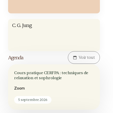
C. G. Jung
Agenda
Voir tout
Cours pratique CERFPA : techniques de
relaxation et sophrologie
Zoom
5 septembre 2026