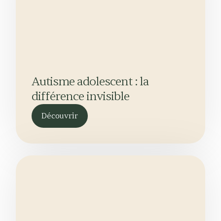
Autisme adolescent : la
différence invisible
Découvrir