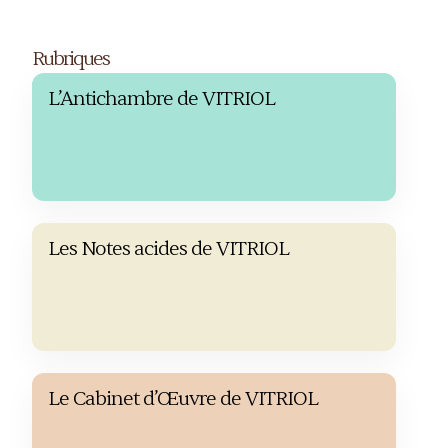
Rubriques
L’Antichambre de VITRIOL
Les Notes acides de VITRIOL
Le Cabinet d’Œuvre de VITRIOL