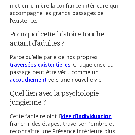
met en lumière la confiance intérieure qui
accompagne les grands passages de
l’existence.
Pourquoi cette histoire touche
autant d’adultes ?
Parce qu’elle parle de nos propres
traversées existentielles
. Chaque crise ou
passage peut être vécu comme un
accouchement
vers une nouvelle vie.
Quel lien avec la psychologie
jungienne ?
Cette fable rejoint l’
idée d’
individuation
:
franchir des étapes, traverser l’ombre et
reconnaître une Présence intérieure plus