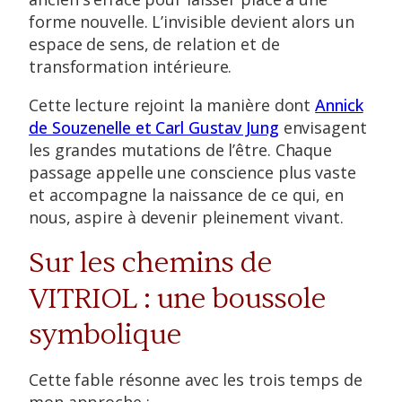
forme nouvelle. L’invisible devient alors un
espace de sens, de relation et de
transformation intérieure.
Cette lecture rejoint la manière dont
Annick
de Souzenelle et Carl Gustav Jung
envisagent
les grandes mutations de l’être. Chaque
passage appelle une conscience plus vaste
et accompagne la naissance de ce qui, en
nous, aspire à devenir pleinement vivant.
Sur les chemins de
VITRIOL : une boussole
symbolique
Cette fable résonne avec les trois temps de