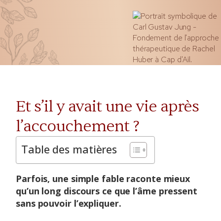
Et s’il y avait une vie après
l’accouchement ?
Table des matières
Parfois, une simple fable raconte mieux
qu’un long discours ce que l’âme pressent
sans pouvoir l’expliquer.