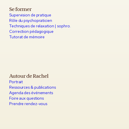
Se former
Supervision de pratique
Rôle du psychopraticien
Techniques de relaxation | sophro.
Correction pédagogique
Tutorat de mémoire
Autour de Rachel
Portrait
Ressources & publications
Agenda des événements
Foire aux questions
Prendre rendez-vous