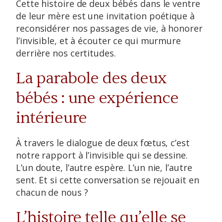
Cette histoire de deux bébés dans le ventre
de leur mère est une invitation poétique à
reconsidérer nos passages de vie, à honorer
l’invisible, et à écouter ce qui murmure
derrière nos certitudes.
La parabole des deux
bébés : une expérience
intérieure
À travers le dialogue de deux fœtus, c’est
notre rapport à l’invisible qui se dessine.
L’un doute, l’autre espère. L’un nie, l’autre
sent. Et si cette conversation se rejouait en
chacun de nous ?
L’histoire telle qu’elle se