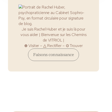
Je suis Rachel Huber et je suis là pour
vous aider | Bienvenue sur les Chemins
de VITRIOL |
⊕ Visiter – △ Rectifier – ⊙ Trouver
Faisons connaissance