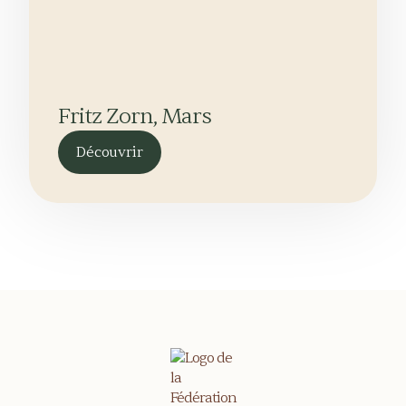
Fritz Zorn, Mars
Découvrir