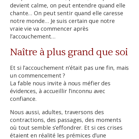
devient calme, on peut entendre quand elle
chante… On peut sentir quand elle caresse
notre monde… Je suis certain que notre
vraie vie va commencer après
l’accouchement…
Naître à plus grand que soi
Et si l’accouchement n’était pas une fin, mais
un commencement ?
La fable nous invite à nous méfier des
évidences, à accueillir l’inconnu avec
confiance.
Nous aussi, adultes, traversons des
contractions, des passages, des moments
où tout semble s’effondrer. Et si ces crises
étaient en réalité les prémices d’une