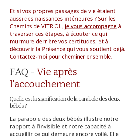
Et si vos propres passages de vie étaient
aussi des naissances intérieures ? Sur les
Chemins de VITRIOL,
je vous accompagne
à
traverser ces étapes, à écouter ce qui
murmure derrière vos certitudes, et à
découvrir la Présence qui vous soutient déjà.
Contactez-moi pour cheminer ensemble
.
FAQ –
Vie après
l’accouchement
Quelle est la signification de la parabole des deux
bébés ?
La parabole des deux bébés illustre notre
rapport à l’invisible et notre capacité à
accueillir ce qui demeure encore voilé. Elle