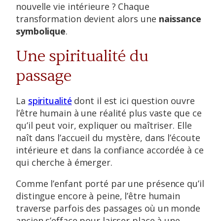
nouvelle vie intérieure ? Chaque
transformation devient alors une
naissance
symbolique
.
Une spiritualité du
passage
La
spiritualité
dont il est ici question ouvre
l’être humain à une réalité plus vaste que ce
qu’il peut voir, expliquer ou maîtriser. Elle
naît dans l’accueil du mystère, dans l’écoute
intérieure et dans la confiance accordée à ce
qui cherche à émerger.
Comme l’enfant porté par une présence qu’il
distingue encore à peine, l’être humain
traverse parfois des passages où un monde
ancien s’efface pour laisser place à une