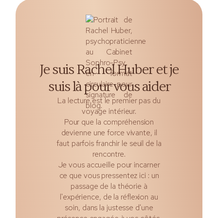
Je suis Rachel Huber et je
suis là pour vous aider
La lecture est le premier pas du
voyage intérieur.
Pour que la compréhension
devienne une force vivante, il
faut parfois franchir le seuil de la
rencontre.
Je vous accueille pour incarner
ce que vous pressentez ici : un
passage de la théorie à
l'expérience, de la réflexion au
soin, dans la justesse d'une