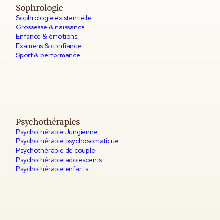
Sophrologie
Sophrologie existentielle
Grossesse & naissance
Enfance & émotions
Examens & confiance
Sport & performance
Psychothérapies
Psychothérapie Jungienne
Psychothérapie psychosomatique
Psychothérapie de couple
Psychothérapie adolescents
Psychothérapie enfants