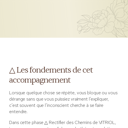
△ Les fondements de cet
accompagnement
Lorsque quelque chose se répète, vous bloque ou vous
dérange sans que vous puissiez vraiment l’expliquer,
c’est souvent que l’inconscient cherche à se faire
entendre.
Dans cette phase △ Rectifier des Chemins de VITRIOL,