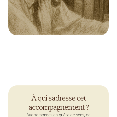
À qui s'adresse cet
accompagnement ?
Aux personnes en quête de sens, de