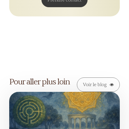
Prendre contact
Pour aller plus loin
Voir le blog