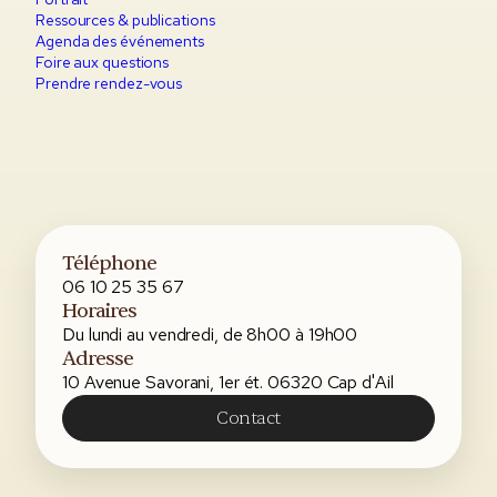
Ressources & publications
Agenda des événements
Foire aux questions
Prendre rendez-vous
Téléphone
06 10 25 35 67
Horaires
Du lundi au vendredi, de 8h00 à 19h00
Adresse
10 Avenue Savorani, 1er ét. 06320 Cap d'Ail
Contact