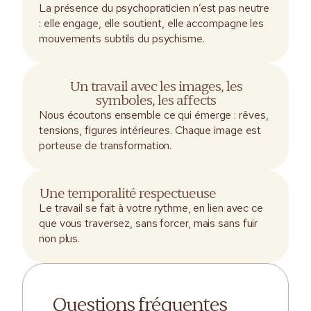
La présence du psychopraticien n’est pas neutre
: elle engage, elle soutient, elle accompagne les
mouvements subtils du psychisme.
Un travail avec les images, les
symboles, les affects
Nous écoutons ensemble ce qui émerge : rêves,
tensions, figures intérieures. Chaque image est
porteuse de transformation.
Une temporalité respectueuse
Le travail se fait à votre rythme, en lien avec ce
que vous traversez, sans forcer, mais sans fuir
non plus.
Questions fréquentes