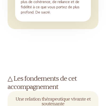
plus de cohérence, de reliance et de
fidélité à ce que vous portez de plus
profond. De sacré.
△ Les fondements de cet
accompagnement
Une relation thérapeutique vivante et
soutenante