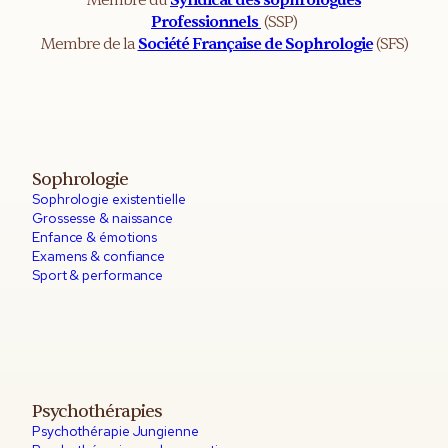
Professionnels
(SSP)
Membre de la
Société Française de Sophrologie
(SFS)
Sophrologie
Sophrologie existentielle
Grossesse & naissance
Enfance & émotions
Examens & confiance
Sport & performance
Psychothérapies
Psychothérapie Jungienne