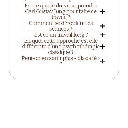
Est-ce que je dois comprendre
Carl Gustav Jung pour faire ce
travail ?
Comment se déroulent les
séances ?
Est-ce un travail long ?
En quoi cette approche est-elle
différente d’une psychothérapie
classique ?
Peut-on en sortir plus « dissocié »
?