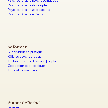
Psychothérapie psychosomatique
Psychothérapie de couple
Psychothérapie adolescents
Psychothérapie enfants
Se former
Supervision de pratique
Rôle du psychopraticien
Techniques de relaxation | sophro.
Correction pédagogique
Tutorat de mémoire
Autour de Rachel
Portrait