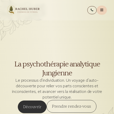
La psychothérapie analytique
Jungienne
Le processus d’individuation. Un voyage d’auto-
découverte pour relier vos parts conscientes et
inconscientes, et avancer vers la réalisation de votre
potentiel unique.
Prendre rendez-vous
Découvrir