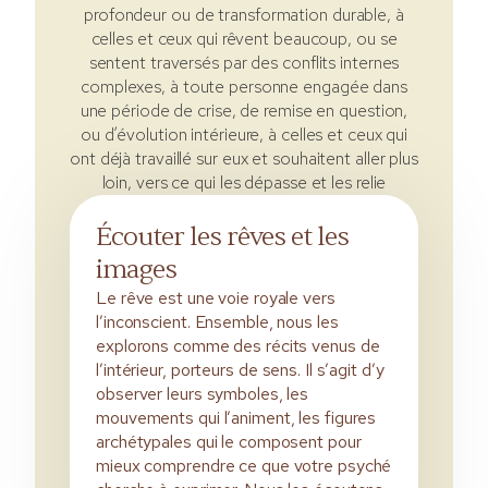
profondeur ou de transformation durable, à
celles et ceux qui rêvent beaucoup, ou se
sentent traversés par des conflits internes
complexes, à toute personne engagée dans
une période de crise, de remise en question,
ou d’évolution intérieure, à celles et ceux qui
ont déjà travaillé sur eux et souhaitent aller plus
loin, vers ce qui les dépasse et les relie
Écouter les rêves et les
images
Le rêve est une voie royale vers
l’inconscient. Ensemble, nous les
explorons comme des récits venus de
l’intérieur, porteurs de sens. Il s’agit d’y
observer leurs symboles, les
mouvements qui l’animent, les figures
archétypales qui le composent pour
mieux comprendre ce que votre psyché