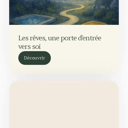
Les rêves, une porte d'entrée
vers soi
Découvrir