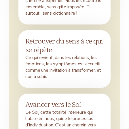
cherche à exprimer. Nous les écoutons
ensemble, sans grille imposée. Et
surtout : sans dictionnaire !
Retrouver du sens à ce qui
se répète
Ce qui revient, dans les relations, les
émotions, les symptômes est accueilli
comme une invitation à transformer, et
non à subir.
Avancer vers le Soi
Le Soi, cette totalité intérieure qui
habite en nous, guide le processus
d’individuation. C’est un chemin vers