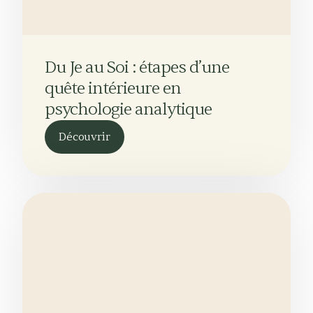
Du Je au Soi : étapes d’une
quête intérieure en
psychologie analytique
Découvrir