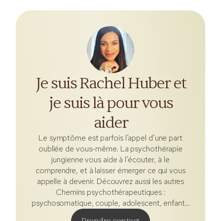
Je suis Rachel Huber et
je suis là pour vous
aider
Le symptôme est parfois l’appel d’une part
oubliée de vous-même. La psychothérapie
jungienne vous aide à l’écouter, à le
comprendre, et à laisser émerger ce qui vous
appelle à devenir. Découvrez aussi les autres
Chemins psychothérapeutiques :
psychosomatique, couple, adolescent, enfant…