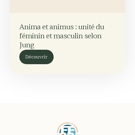
Anima et animus : unité du
féminin et masculin selon
Jung
Découvrir