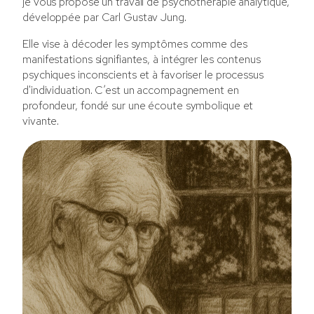
je vous propose un travail de psychothérapie analytique,
développée par Carl Gustav Jung.
Elle vise à décoder les symptômes comme des
manifestations signifiantes, à intégrer les contenus
psychiques inconscients et à favoriser le processus
d'individuation. C’est un accompagnement en
profondeur, fondé sur une écoute symbolique et
vivante.