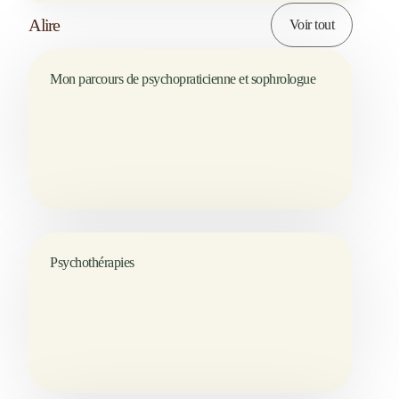
A lire
Voir tout
Mon parcours de psychopraticienne et sophrologue
Psychothérapies