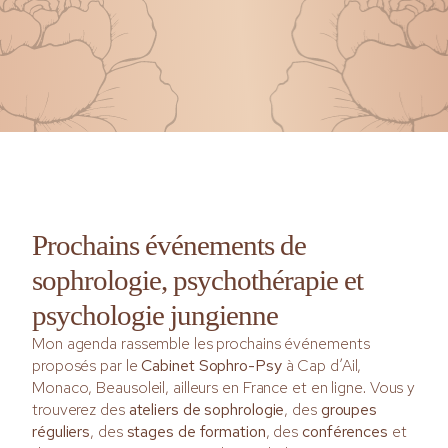
Prochains événements de
sophrologie, psychothérapie et
psychologie jungienne
Mon agenda rassemble les prochains événements
proposés par le
Cabinet Sophro-Psy
à Cap d’Ail,
Monaco, Beausoleil, ailleurs en France et en ligne. Vous y
trouverez des
ateliers de sophrologie
, des
groupes
réguliers
, des
stages de formation
, des
conférences
et