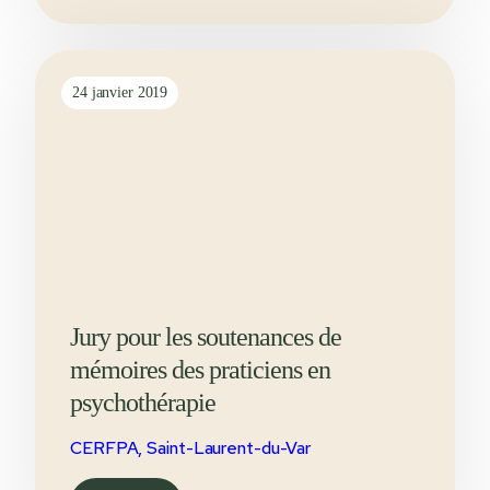
24 janvier 2019
Jury pour les soutenances de
mémoires des praticiens en
psychothérapie
CERFPA, Saint-Laurent-du-Var