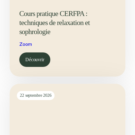
Cours pratique CERFPA :
techniques de relaxation et
sophrologie
Zoom
Découvrir
22 septembre 2026