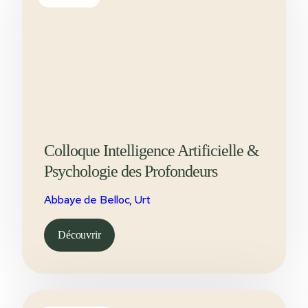
Colloque Intelligence Artificielle &
Psychologie des Profondeurs
Abbaye de Belloc, Urt
Découvrir