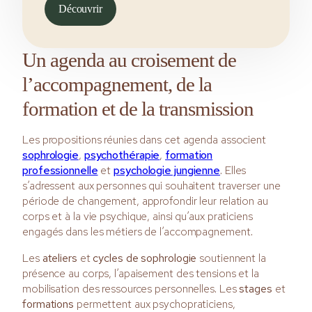
Découvrir
Un agenda au croisement de
l’accompagnement, de la
formation et de la transmission
Les propositions réunies dans cet agenda associent
sophrologie
,
psychothérapie
,
formation
professionnelle
et
psychologie jungienne
. Elles
s’adressent aux personnes qui souhaitent traverser une
période de changement, approfondir leur relation au
corps et à la vie psychique, ainsi qu’aux praticiens
engagés dans les métiers de l’accompagnement.
Les
ateliers
et
cycles de sophrologie
soutiennent la
présence au corps, l’apaisement des tensions et la
mobilisation des ressources personnelles. Les
stages
et
formations
permettent aux psychopraticiens,