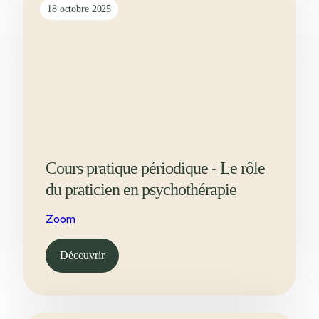
18 octobre 2025
Cours pratique périodique - Le rôle
du praticien en psychothérapie
Zoom
Découvrir