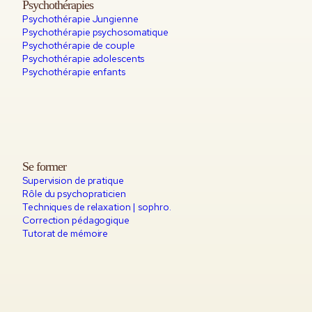
Psychothérapies
Psychothérapie Jungienne
Psychothérapie psychosomatique
Psychothérapie de couple
Psychothérapie adolescents
Psychothérapie enfants
Se former
Supervision de pratique
Rôle du psychopraticien
Techniques de relaxation | sophro.
Correction pédagogique
Tutorat de mémoire