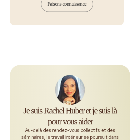
Faisons connaissance
Je suis Rachel Huber et je suis là
pour vous aider
Au-delà des rendez-vous collectifs et des
séminaires, le travail intérieur se poursuit dans