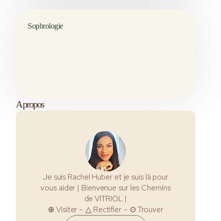
Sophrologie
A propos
Je suis Rachel Huber et je suis là pour
vous aider | Bienvenue sur les Chemins
de VITRIOL |
⊕ Visiter – △ Rectifier – ⊙ Trouver