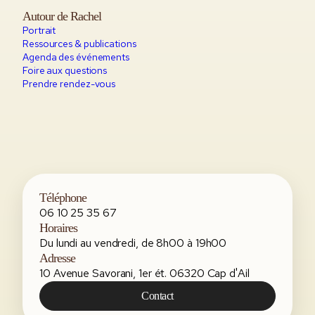
Autour de Rachel
Portrait
Ressources & publications
Agenda des événements
Foire aux questions
Prendre rendez-vous
Téléphone
06 10 25 35 67
Horaires
Du lundi au vendredi, de 8h00 à 19h00
Adresse
10 Avenue Savorani, 1er ét. 06320 Cap d'Ail
Contact