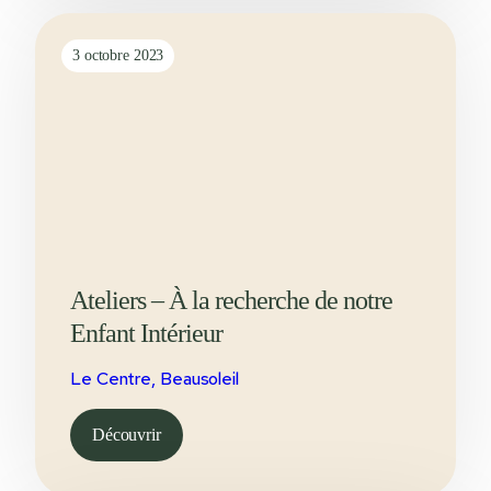
3 octobre 2023
Ateliers – À la recherche de notre
Enfant Intérieur
Le Centre, Beausoleil
Découvrir