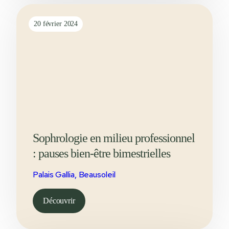
20 février 2024
Sophrologie en milieu professionnel
: pauses bien-être bimestrielles
Palais Gallia, Beausoleil
Découvrir