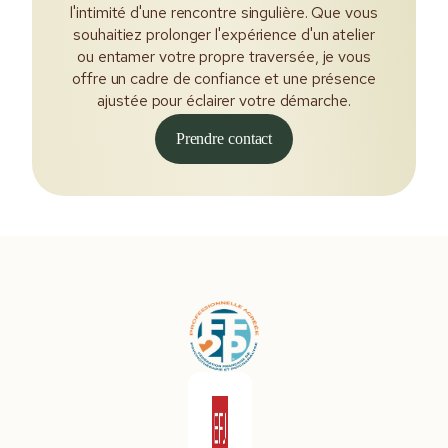
l'intimité d'une rencontre singulière. Que vous
souhaitiez prolonger l'expérience d'un atelier
ou entamer votre propre traversée, je vous
offre un cadre de confiance et une présence
ajustée pour éclairer votre démarche.
Prendre contact