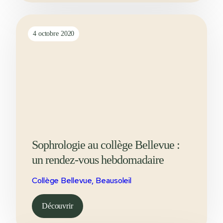
4 octobre 2020
Sophrologie au collège Bellevue :
un rendez-vous hebdomadaire
Collège Bellevue, Beausoleil
Découvrir