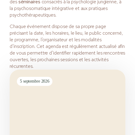
des
séminaires
consacrés à la psychologie jungienne, à
la psychosomatique intégrative et aux pratiques
psychothérapeutiques.
Chaque événement dispose de sa propre page
précisant la date, les horaires, le lieu, le public concerné,
le programme, l’organisateur et les modalités
d’inscription. Cet agenda est régulièrement actualisé afin
de vous permettre d’identifier rapidement les rencontres
ouvertes, les prochaines sessions et les activités
récurrentes.
5 septembre 2026