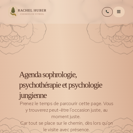
Agenda sophrologie,
psychothérapie et psychologie
jungienne
Prenez le temps de parcourir cette page. Vous
y trouverez peut-être l’occasion juste, au
moment juste.
Car tout se place sur le chemin, dès lors qu’on
le visite avec présence.