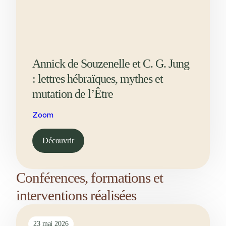
Annick de Souzenelle et C. G. Jung
: lettres hébraïques, mythes et
mutation de l’Être
Zoom
Découvrir
Conférences, formations et
interventions réalisées
23 mai 2026