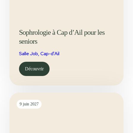
Sophrologie à Cap d’Ail pour les
seniors
Salle Job, Cap-d'Ail
Découvrir
9 juin 2027