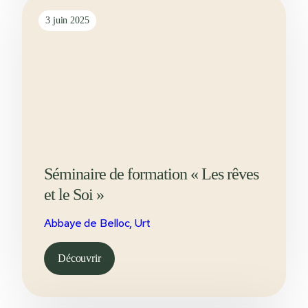
3 juin 2025
Séminaire de formation « Les rêves
et le Soi »
Abbaye de Belloc, Urt
Découvrir