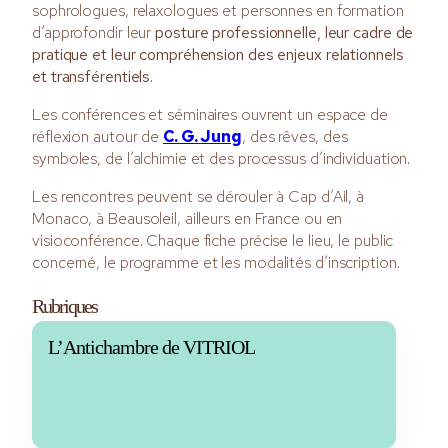
sophrologues, relaxologues et personnes en formation
d’approfondir leur
posture professionnelle, leur cadre de
pratique et leur compréhension des enjeux relationnels
et transférentiels
.
Les conférences et séminaires ouvrent un espace de
réflexion autour de
C. G. Jung
, des rêves, des
symboles, de l’alchimie et des processus d’individuation.
Les rencontres peuvent se dérouler à Cap d’Ail, à
Monaco, à Beausoleil, ailleurs en France ou en
visioconférence. Chaque fiche précise le lieu, le public
concerné, le programme et les modalités d’inscription.
Rubriques
L’Antichambre de VITRIOL