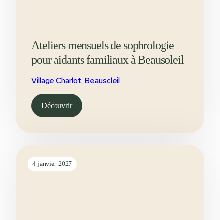
Ateliers mensuels de sophrologie
pour aidants familiaux à Beausoleil
Village Charlot, Beausoleil
Découvrir
4 janvier 2027