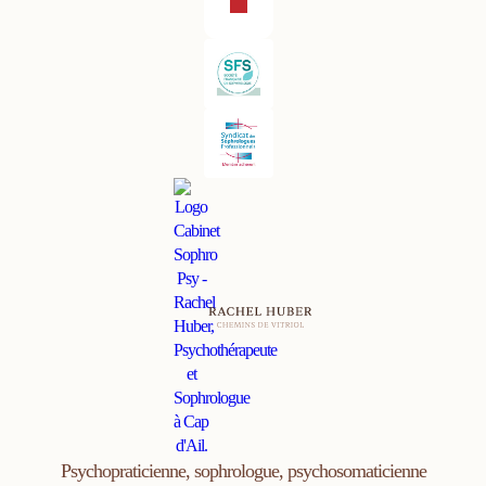
Psychopraticienne, sophrologue, psychosomaticienne