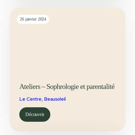
26 janvier 2024
Ateliers – Sophrologie et parentalité
Le Centre, Beausoleil
Découvrir