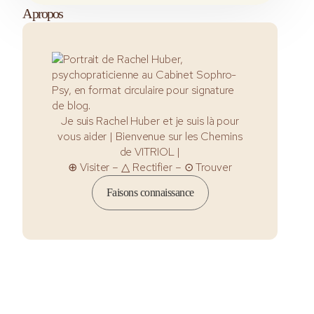
A propos
Je suis Rachel Huber et je suis là pour
vous aider | Bienvenue sur les Chemins
de VITRIOL |
⊕ Visiter – △ Rectifier – ⊙ Trouver
Faisons connaissance