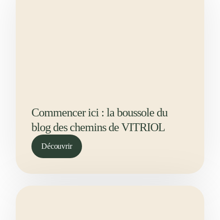
Commencer ici : la boussole du
blog des chemins de VITRIOL
Découvrir