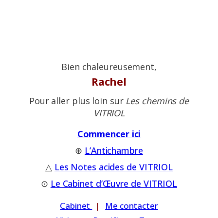
Bien chaleureusement,
Rachel
Pour aller plus loin sur
Les chemins de
VITRIOL
Commencer ici
⊕
L’Antichambre
△
Les Notes acides de VITRIOL
⊙
Le Cabinet d’Œuvre de VITRIOL
Cabinet
|
Me contacter