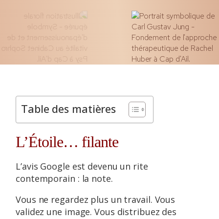
Table des matières
L’Étoile… filante
L’avis Google est devenu un rite
contemporain : la note.
Vous ne regardez plus un travail. Vous
validez une image. Vous distribuez des