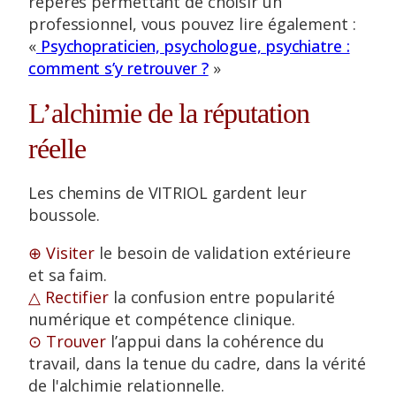
repères permettant de choisir un
professionnel, vous pouvez lire également :
«
Psychopraticien, psychologue, psychiatre :
comment s’y retrouver ?
»
L’alchimie de la réputation
réelle
Les chemins de VITRIOL gardent leur
boussole.
⊕ Visiter
le besoin de validation extérieure
et sa faim.
△ Rectifier
la confusion entre popularité
numérique et compétence clinique.
⊙ Trouver
l’appui dans la cohérence du
travail, dans la tenue du cadre, dans la vérité
de l'alchimie relationnelle.