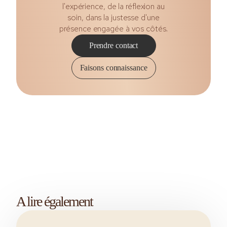
l'expérience, de la réflexion au
soin, dans la justesse d'une
présence engagée à vos côtés.
Prendre contact
Faisons connaissance
A lire également