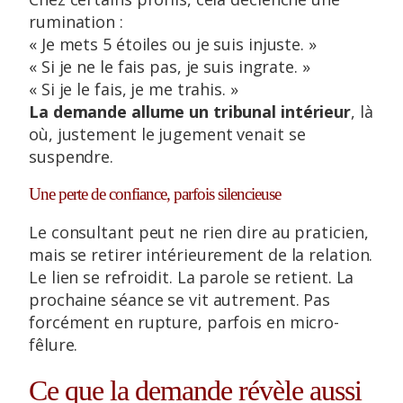
rumination :
« Je mets 5 étoiles ou je suis injuste. »
« Si je ne le fais pas, je suis ingrate. »
« Si je le fais, je me trahis. »
La demande allume un tribunal intérieur
, là
où, justement le jugement venait se
suspendre.
Une perte de confiance, parfois silencieuse
Le consultant peut ne rien dire au praticien,
mais se retirer intérieurement de la relation.
Le lien se refroidit. La parole se retient. La
prochaine séance se vit autrement. Pas
forcément en rupture, parfois en micro-
fêlure.
Ce que la demande révèle aussi