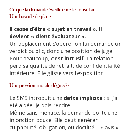
Ce que la demande éveille chez le consultant
Une bascule de place
Il cesse d’être « sujet en travail ». Il
devient « client évaluateur ».
Un déplacement s’opère : on lui demande un
verdict public, donc une position de juge.
Pour beaucoup,
c’est intrusif
. La relation
perd sa qualité de retrait, de confidentialité
intérieure. Elle glisse vers l’exposition.
Une pression morale déguisée
Le SMS introduit une
dette implicite
: si j’ai
été aidée, je dois rendre.
Même sans menace, la demande porte une
injonction douce. Elle peut générer
culpabilité, obligation, ou docilité. L’« avis »