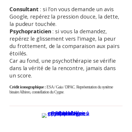
Consultant
: si l’on vous demande un avis
Google, repérez la pression douce, la dette,
la pudeur touchée.
Psychopraticien
: si vous la demandez,
repérez le glissement vers l’image, la peur
du frottement, de la comparaison aux pairs
étoilés.
Car au fond, une psychothérapie se vérifie
dans la vérité de la rencontre, jamais dans
un score.
Crédit iconographique :
ESA / Gaia / DPAC. Représentation du système
binaire Albireo, constellation du Cygne.