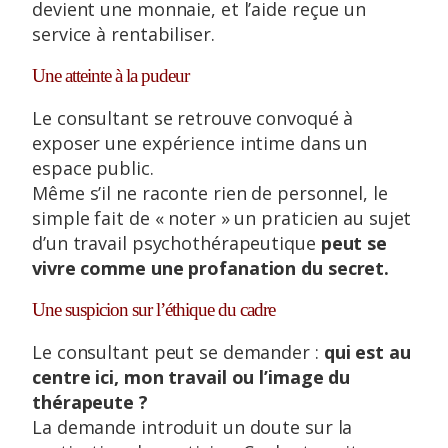
devient une monnaie, et l’aide reçue un
service à rentabiliser.
Une atteinte à la pudeur
Le consultant se retrouve convoqué à
exposer une expérience intime dans un
espace public.
Même s’il ne raconte rien de personnel, le
simple fait de « noter » un praticien au sujet
d’un travail psychothérapeutique
peut se
vivre comme une profanation du secret.
Une suspicion sur l’éthique du cadre
Le consultant peut se demander :
qui est au
centre ici, mon travail ou l’image du
thérapeute ?
La demande introduit un doute sur la