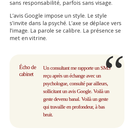
sans responsabilité, parfois sans visage.
L’avis Google impose un style. Le style
s’invite dans la psyché. L’axe se déplace vers
l’image. La parole se calibre. La présence se
met en vitrine.
Écho de
Un consultant me rapporte un SMS
cabinet
reçu après un échange avec un
psychologue, consulté par ailleurs,
sollicitant un avis Google. Voilà un
geste devenu banal. Voilà un geste
qui travaille en profondeur, à bas
bruit.