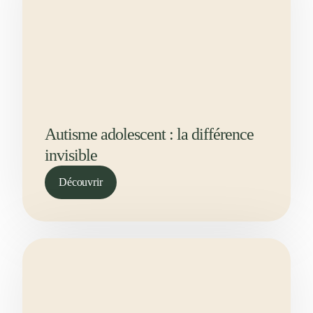
Autisme adolescent : la différence
invisible
Découvrir