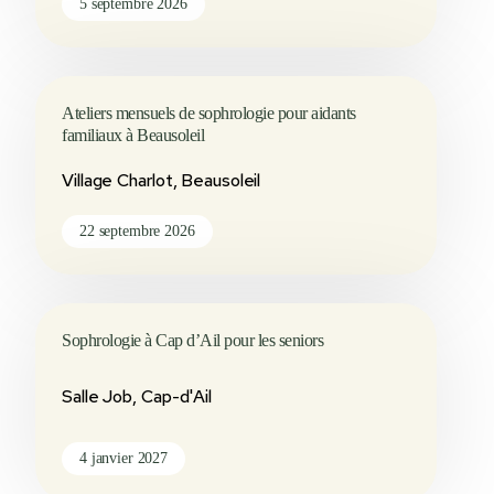
5 septembre 2026
Ateliers mensuels de sophrologie pour aidants
familiaux à Beausoleil
Village Charlot, Beausoleil
22 septembre 2026
Sophrologie à Cap d’Ail pour les seniors
Salle Job, Cap-d'Ail
4 janvier 2027