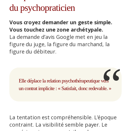
du psychopraticien
Vous croyez demander un geste simple.
Vous touchez une zone archétypale.
La demande d’avis Google met en jeu la
figure du juge, la figure du marchand, la
figure du débiteur.
Elle déplace la relation psychothérapeutique vers
un contrat implicite : « Satisfait, donc redevable. »
La tentation est compréhensible. L’époque
contraint. La visibilité semble payer. Le