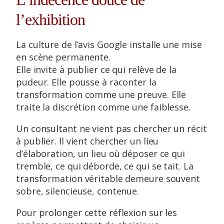
l’exhibition
La culture de l’avis Google installe une mise
en scène permanente.
Elle invite à publier ce qui relève de la
pudeur. Elle pousse à raconter la
transformation comme une preuve. Elle
traite la discrétion comme une faiblesse.
Un consultant ne vient pas chercher un récit
à publier. Il vient chercher un lieu
d’élaboration, un lieu où déposer ce qui
tremble, ce qui déborde, ce qui se tait. La
transformation véritable demeure souvent
sobre, silencieuse, contenue.
Pour prolonger cette réflexion sur les