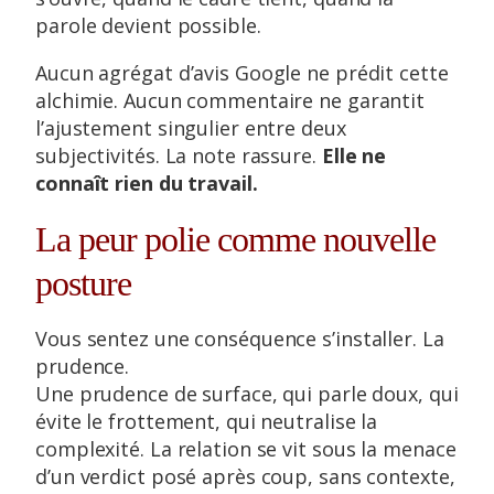
parole devient possible.
Aucun agrégat d’avis Google ne prédit cette
alchimie. Aucun commentaire ne garantit
l’ajustement singulier entre deux
subjectivités. La note rassure.
Elle ne
connaît rien du travail.
La peur polie comme nouvelle
posture
Vous sentez une conséquence s’installer. La
prudence.
Une prudence de surface, qui parle doux, qui
évite le frottement, qui neutralise la
complexité. La relation se vit sous la menace
d’un verdict posé après coup, sans contexte,