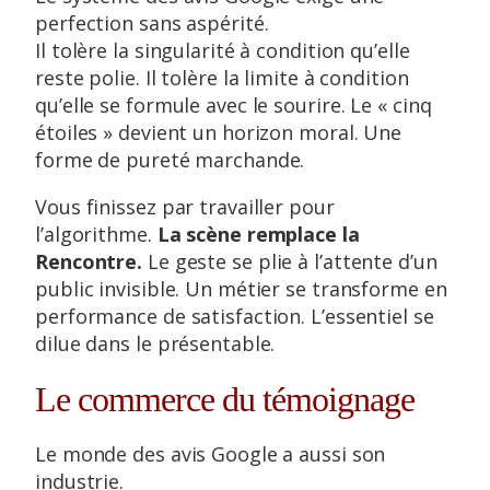
perfection sans aspérité.
Il tolère la singularité à condition qu’elle
reste polie. Il tolère la limite à condition
qu’elle se formule avec le sourire. Le « cinq
étoiles » devient un horizon moral. Une
forme de pureté marchande.
Vous finissez par travailler pour
l’algorithme.
La scène remplace la
Rencontre.
Le geste se plie à l’attente d’un
public invisible. Un métier se transforme en
performance de satisfaction. L’essentiel se
dilue dans le présentable.
Le commerce du témoignage
Le monde des avis Google a aussi son
industrie.