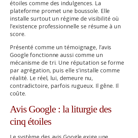
étoiles comme des indulgences. La
plateforme promet une boussole. Elle
installe surtout un régime de visibilité où
l’existence professionnelle se résume à un
score.
Présenté comme un témoignage, l’avis
Google fonctionne aussi comme un
mécanisme de tri. Une réputation se forme
par agrégation, puis elle s’installe comme
réalité. Le réel, lui, demeure nu,
contradictoire, parfois rugueux. Il gêne. Il
coûte.
Avis Google : la liturgie des
cinq étoiles
Le système des avis Google exige une