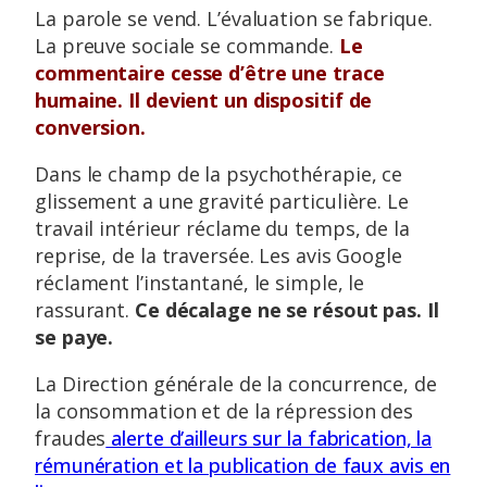
La parole se vend. L’évaluation se fabrique.
La preuve sociale se commande.
Le
commentaire cesse d’être une trace
humaine. Il devient un dispositif de
conversion.
Dans le champ de la psychothérapie, ce
glissement a une gravité particulière. Le
travail intérieur réclame du temps, de la
reprise, de la traversée. Les avis Google
réclament l’instantané, le simple, le
rassurant.
Ce décalage ne se résout pas. Il
se paye.
La Direction générale de la concurrence, de
la consommation et de la répression des
fraudes
alerte d’ailleurs sur la fabrication, la
rémunération et la publication de faux avis en