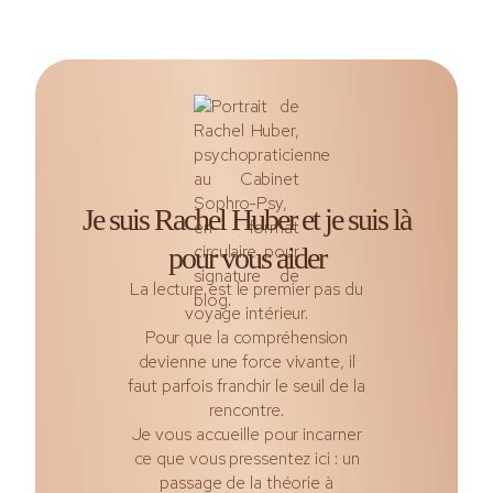
Je suis Rachel Huber et je suis là
pour vous aider
La lecture est le premier pas du
voyage intérieur.
Pour que la compréhension
devienne une force vivante, il
faut parfois franchir le seuil de la
rencontre.
Je vous accueille pour incarner
ce que vous pressentez ici : un
passage de la théorie à