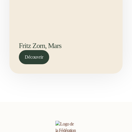
Fritz Zorn, Mars
Découvrir