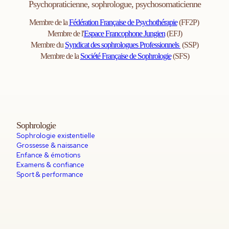
Psychopraticienne, sophrologue, psychosomaticienne
Membre de la
Fédération Française de Psychothérapie
(FF2P)
Membre de l'
Espace Francophone Jungien
(EFJ)
Membre du
Syndicat des sophrologues Professionnels
(SSP)
Membre de la
Société Française de Sophrologie
(SFS)
Sophrologie
Sophrologie existentielle
Grossesse & naissance
Enfance & émotions
Examens & confiance
Sport & performance