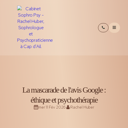
La mascarade de l'avis Google :
éthique et psychothérapie
mer 11 Fév 2026
Rachel Huber