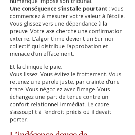
numérique impose son tribunal.
Une conséquence s’installe pourtant
: vous
commencez à mesurer votre valeur à l’étoile.
Vous glissez vers une dépendance à la
preuve. Votre axe cherche une confirmation
externe. L’algorithme devient un Surmoi
collectif qui distribue l’approbation et
menace d’un effacement.
Et la clinique le paie.
Vous lissez. Vous évitez le frottement. Vous
retenez une parole juste, par crainte d’une
trace. Vous négociez avec l’image. Vous
échangez une part de tenue contre un
confort relationnel immédiat. Le cadre
s’assouplit à l’endroit précis où il devait
porter.
L’indécence douce de