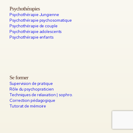
Psychothérapies
Psychothérapie Jungienne
Psychothérapie psychosomatique
Psychothérapie de couple
Psychothérapie adolescents
Psychothérapie enfants
Se former
Supervision de pratique
Rôle du psychopraticien
Techniques de relaxation | sophro.
Correction pédagogique
Tutorat de mémoire