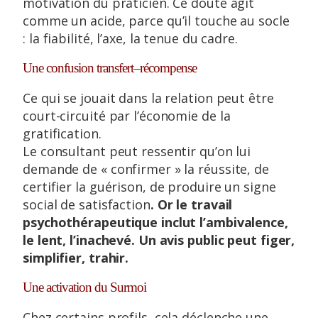
motivation du praticien. Ce doute agit
comme un acide, parce qu’il touche au socle
: la fiabilité, l’axe, la tenue du cadre.
Une confusion transfert–récompense
Ce qui se jouait dans la relation peut être
court-circuité par l’économie de la
gratification.
Le consultant peut ressentir qu’on lui
demande de « confirmer » la réussite, de
certifier la guérison, de produire un signe
social de satisfaction
. Or le travail
psychothérapeutique inclut l’ambivalence,
le lent, l’inachevé. Un avis public peut figer,
simplifier, trahir.
Une activation du Surmoi
Chez certains profils, cela déclenche une